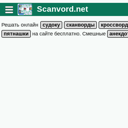
Scanvord.net
Решать онлайн
на сайте бесплатно. Смешные