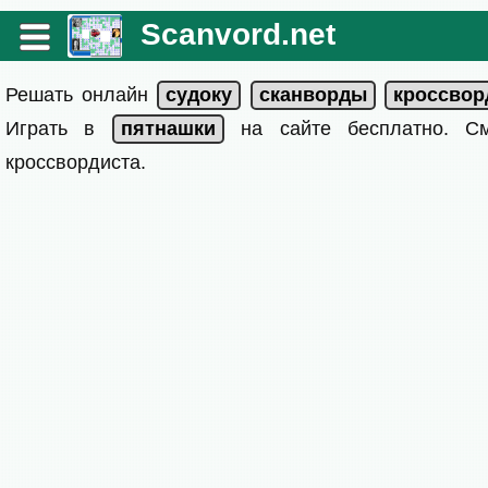
Scanvord.net
Решать онлайн
Играть в
на сайте бесплатно. 
кроссвордиста.