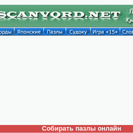
Собирать пазлы онлайн