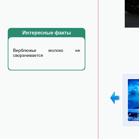
Интересные факты
Верблюжье молоко не
сворачивается