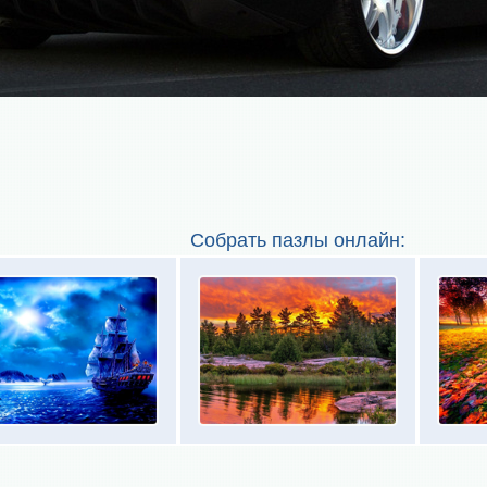
Собрать пазлы онлайн: