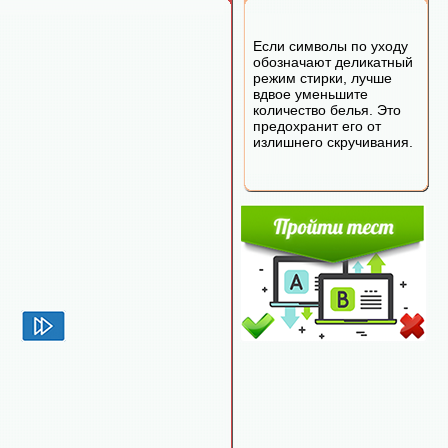
Если символы по уходу
обозначают деликатный
режим стирки, лучше
вдвое уменьшите
количество белья. Это
предохранит его от
излишнего скручивания.