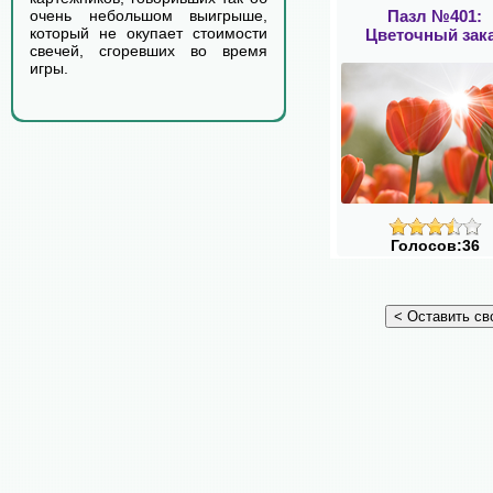
Пазл №401:
очень небольшом выигрыше,
который не окупает стоимости
Цветочный зак
свечей, сгоревших во время
игры.
Голосов:36