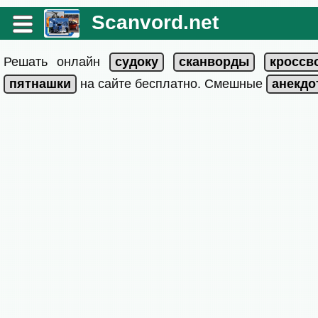
Scanvord.net
Решать онлайн
на сайте бесплатно. Смешные