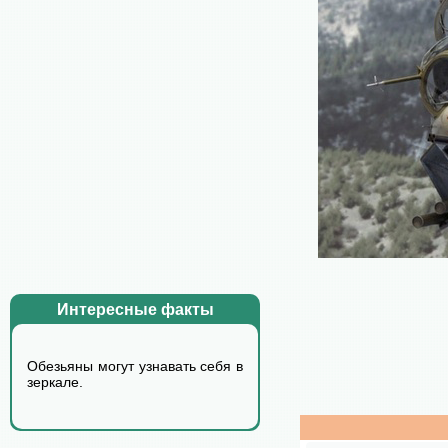
Интересные факты
Обезьяны могут узнавать себя в
зеркале.