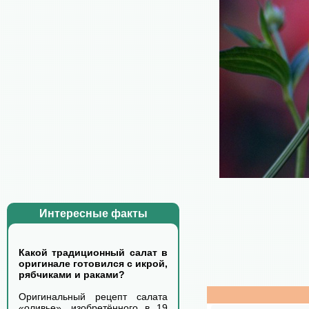
Интересные факты
Какой традиционный салат в
оригинале готовился с икрой,
рябчиками и раками?
Оригинальный рецепт салата
«оливье», изобретённого в 19