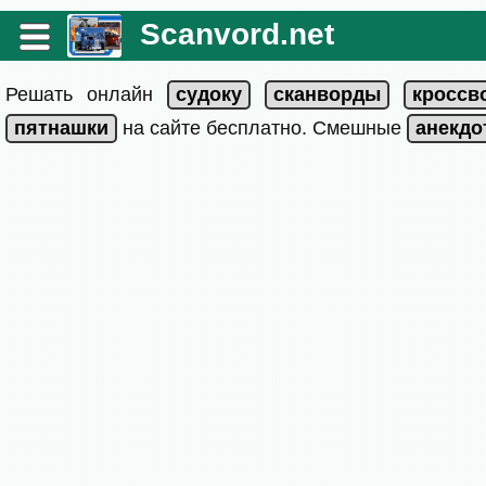
Scanvord.net
Решать онлайн
на сайте бесплатно. Смешные