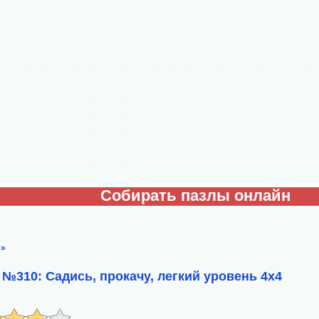
Собирать пазлы онлайн
»
 №310: Садись, прокачу, легкий уровень 4х4