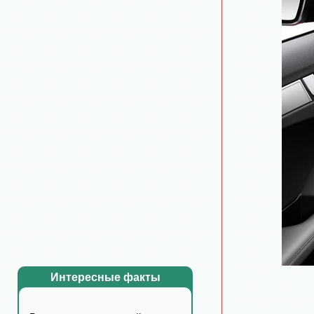
Интересные факты