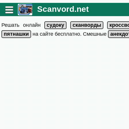
Scanvord.net
Решать онлайн
на сайте бесплатно. Смешные