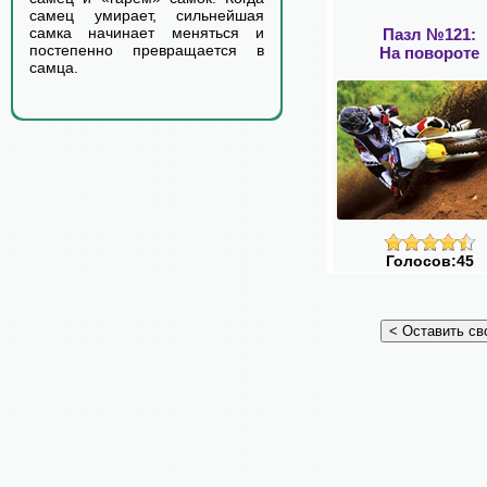
самец умирает, сильнейшая
самка начинает меняться и
Пазл №121:
постепенно превращается в
На повороте
самца.
Голосов:45