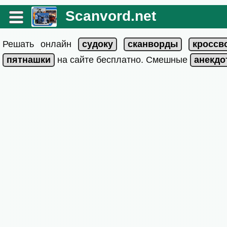
Scanvord.net
Решать онлайн
на сайте бесплатно. Смешные