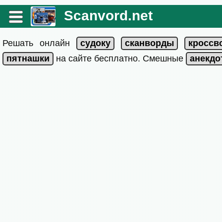
Scanvord.net
Решать онлайн
на сайте бесплатно. Смешные