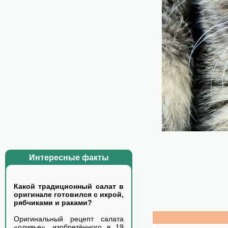
Интересные факты
Какой традиционный салат в
оригинале готовился с икрой,
рябчиками и раками?
Оригинальный рецепт салата
«оливье», изобретённого в 19