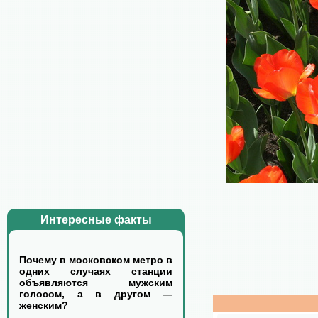
Интересные факты
Почему в московском метро в
одних случаях станции
объявляются мужским
голосом, а в другом —
женским?