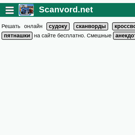
Scanvord.net
Решать онлайн
на сайте бесплатно. Смешные