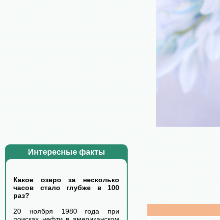
Интересные факты
Какое озеро за несколько
часов стало глубже в 100
раз?
20 ноября 1980 года при
поисках нефти в американском