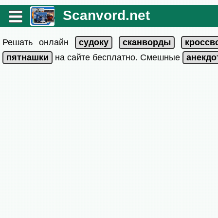
Scanvord.net
Решать онлайн
на сайте бесплатно. Смешные