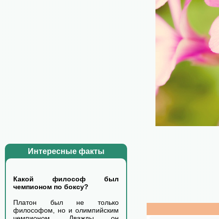
Интересные факты
Какой философ был
чемпионом по боксу?
Платон был не только
философом, но и олимпийским
чемпионом. Дважды он