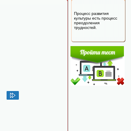
Процесс развития
культуры есть процесс
преодоления
трудностей.