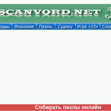
Собирать пазлы онлайн