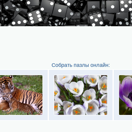
Собрать пазлы онлайн: