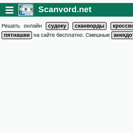
Scanvord.net
Решать онлайн
на сайте бесплатно. Смешные