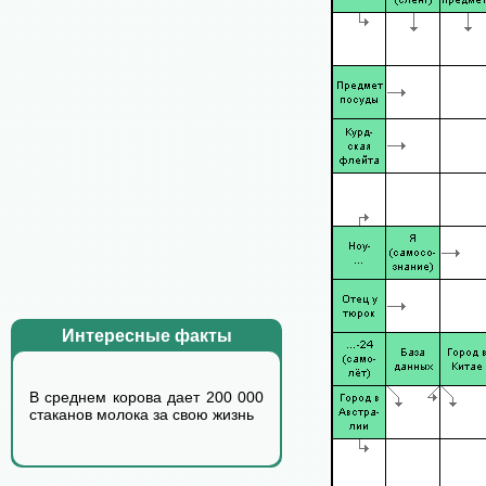
Интересные факты
В среднем корова дает 200 000
стаканов молока за свою жизнь