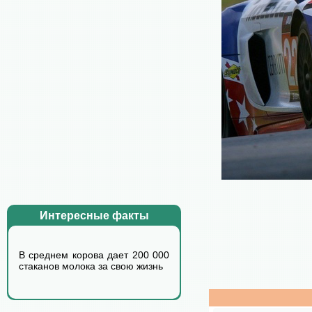
Интересные факты
В среднем корова дает 200 000
стаканов молока за свою жизнь