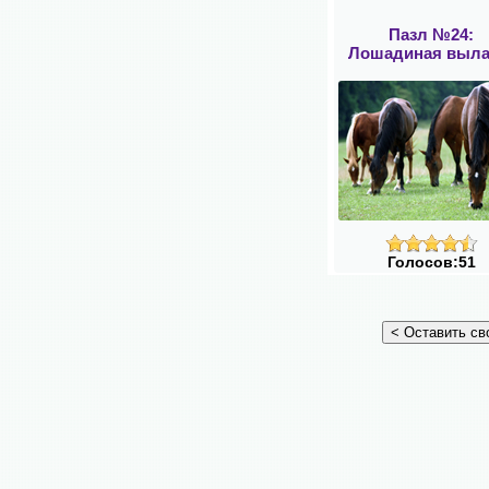
Пазл №24:
Лошадиная выла
Голосов:51