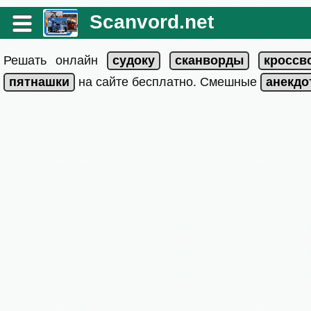
Scanvord.net
Решать онлайн
на сайте бесплатно. Смешные