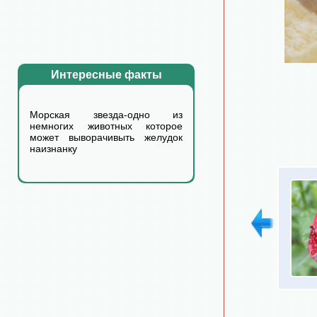
Интересные факты
Морская звезда-одно из
немногих животных которое
может выворачивыть желудок
наизнанку