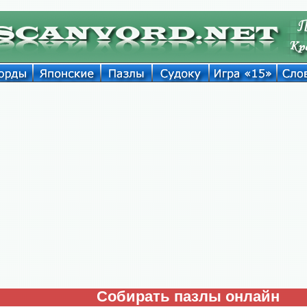
Собирать пазлы онлайн