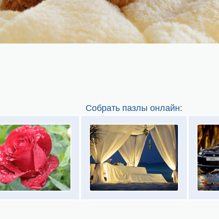
Собрать пазлы онлайн: