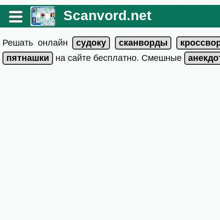
Scanvord.net
Решать онлайн
на сайте бесплатно. Смешные