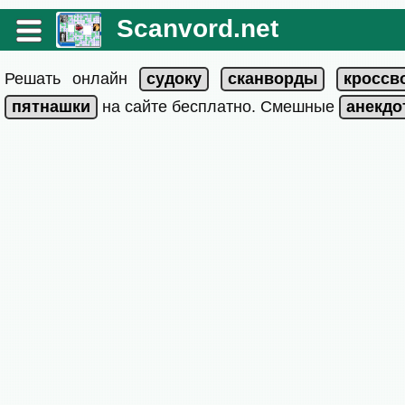
Scanvord.net
Решать онлайн
на сайте бесплатно. Смешные