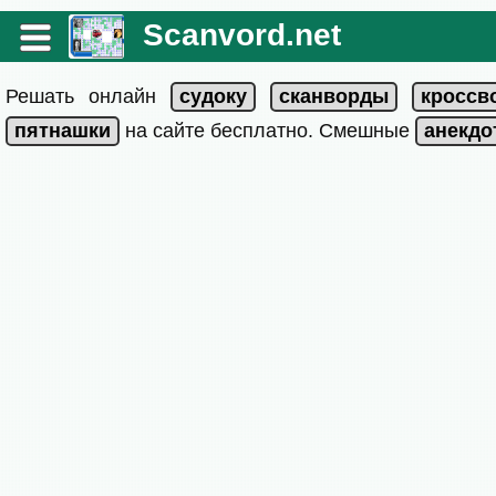
Scanvord.net
Решать онлайн
на сайте бесплатно. Смешные