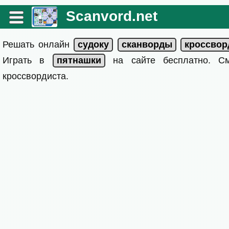
Scanvord.net
Решать онлайн
Играть в
на сайте бесплатно. 
кроссвордиста.