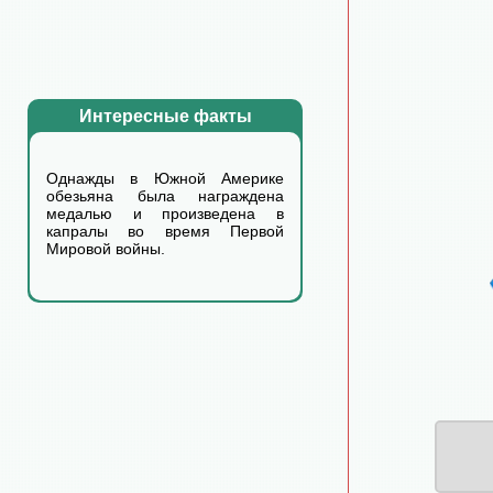
Интересные факты
Однажды в Южной Америке
обезьяна была награждена
медалью и произведена в
капралы во время Первой
Мировой войны.