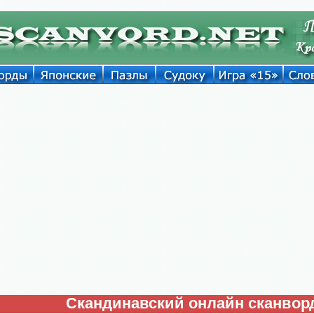
Скандинавский онлайн сканвор