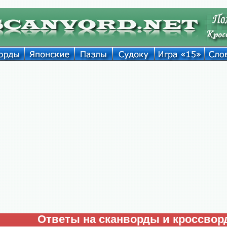
Ответы на сканворды и кроссво