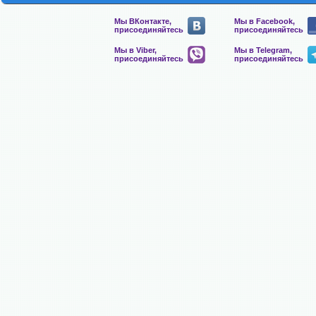
Мы ВКонтакте,
Мы в Facebook,
присоединяйтесь
присоединяйтесь
Мы в Viber,
Мы в Telegram,
присоединяйтесь
присоединяйтесь