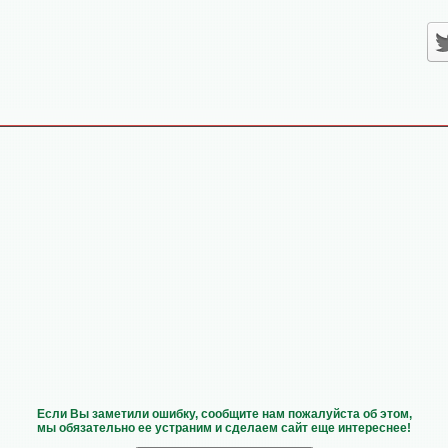
Если Вы заметили ошибку, сообщите нам пожалуйста об этом,
мы обязательно ее устраним и сделаем сайт еще интереснее!