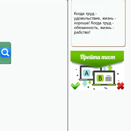
Когда труд -
удовольствие, жизнь -
хороша! Когда труд -
обязанность, жизнь -
рабство!