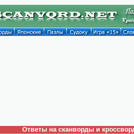
Ответы на сканворды и кроссво