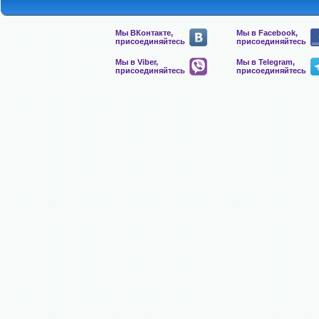
Мы ВКонтакте,
Мы в Facebook,
присоединяйтесь
присоединяйтесь
Мы в Viber,
Мы в Telegram,
присоединяйтесь
присоединяйтесь