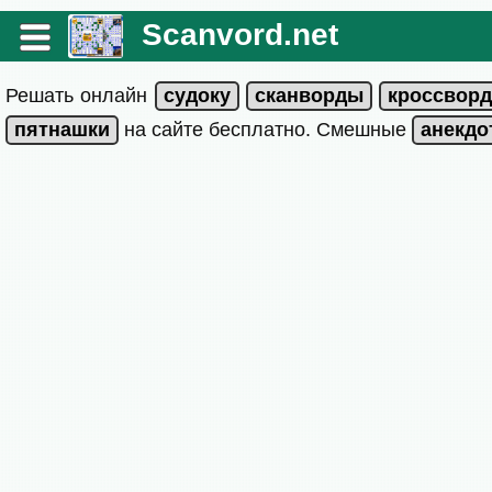
Scanvord.net
Решать онлайн
на сайте бесплатно. Смешные