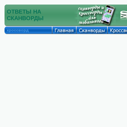
ОТВЕТЫ НА
СКАНВОРДЫ
кроссворд