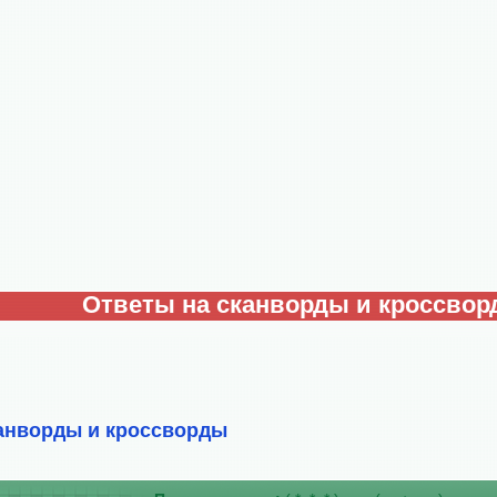
Ответы на сканворды и кроссво
анворды и кроссворды