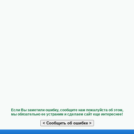
Если Вы заметили ошибку, сообщите нам пожалуйста об этом,
мы обязательно ее устраним и сделаем сайт еще интереснее!