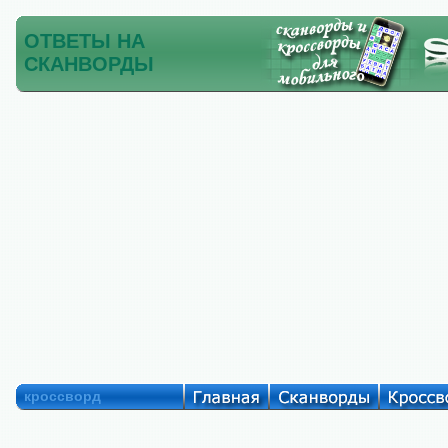
ОТВЕТЫ НА
СКАНВОРДЫ
кроссворд