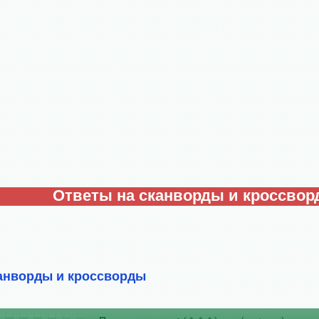
Ответы на сканворды и кроссво
анворды и кроссворды