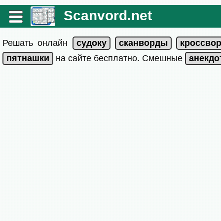
Scanvord.net
Решать онлайн
на сайте бесплатно. Смешные