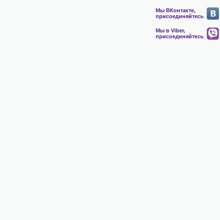
Мы ВКонтакте,
присоединяйтесь
Мы в Viber,
присоединяйтесь