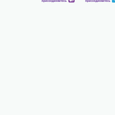
присоединяйтесь
присоединяйтесь