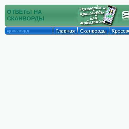
ОТВЕТЫ НА
СКАНВОРДЫ
кроссворд