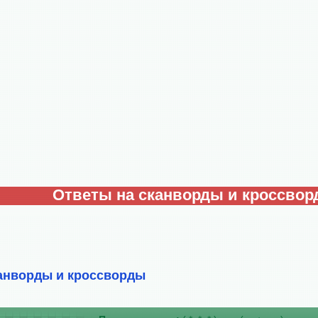
Ответы на сканворды и кроссво
анворды и кроссворды