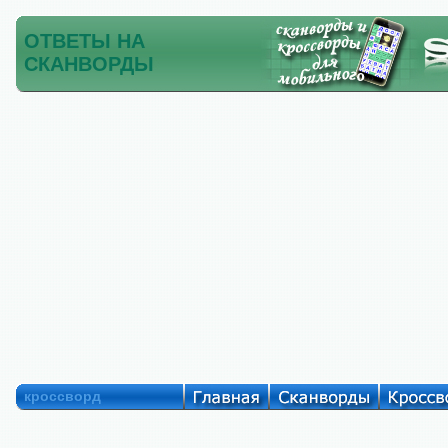
ОТВЕТЫ НА
СКАНВОРДЫ
кроссворд