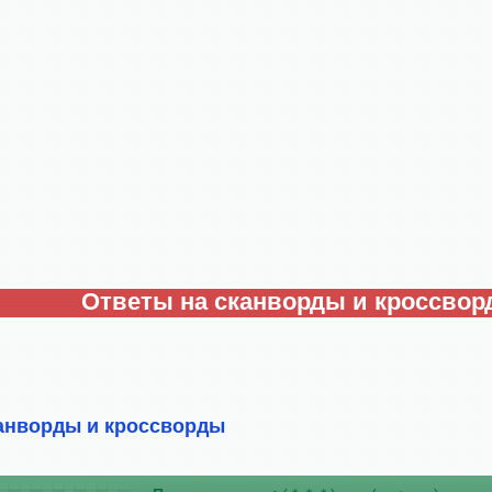
Ответы на сканворды и кроссво
анворды и кроссворды