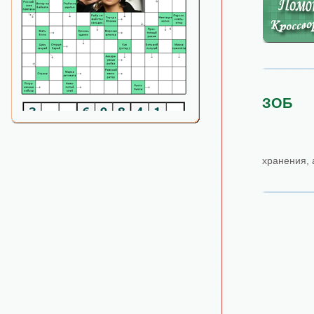
ЗОБ
хранения, 