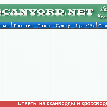
Ответы на сканворды и кроссво