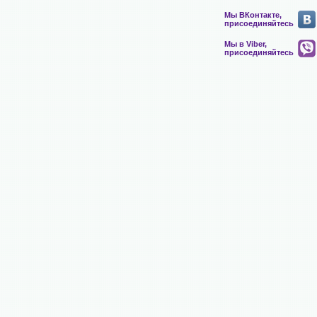
Мы ВКонтакте,
присоединяйтесь
Мы в Viber,
присоединяйтесь