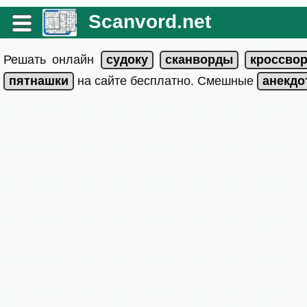
Scanvord.net
Решать онлайн
на сайте бесплатно. Смешные