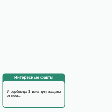
Интересные факты
У верблюда 3 века для защиты
от песка