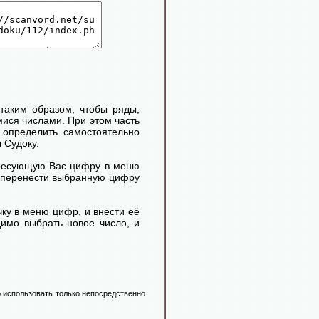
таким образом, чтобы ряды,
ися числами. При этом часть
определить самостоятельно
 Судоку.
ересующую Вас цифру в меню
м перенести выбранную цифру
ку в меню цифр, и внести её
димо выбрать новое число, и
 использовать только непосредственно