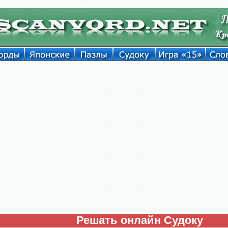
Решать онлайн Судоку