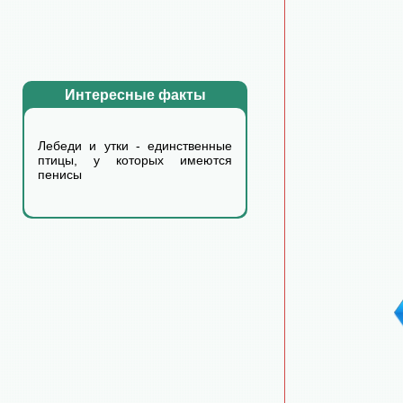
Интересные факты
Лебеди и утки - единственные
птицы, у которых имеются
пенисы