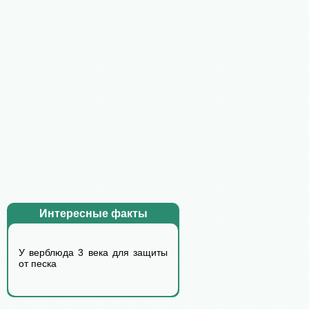
Интересные факты
У верблюда 3 века для защиты
от песка