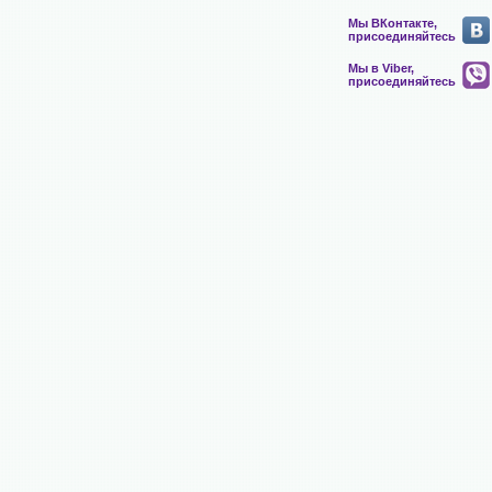
Мы ВКонтакте,
присоединяйтесь
Мы в Viber,
присоединяйтесь