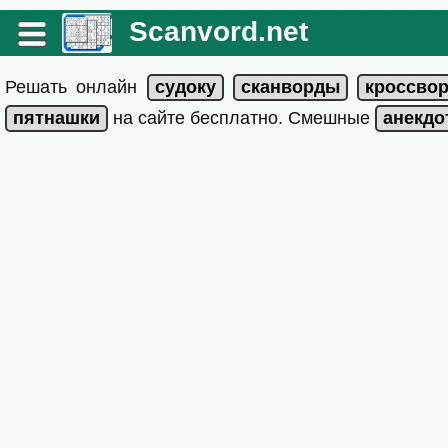
Scanvord.net
Решать онлайн
на сайте бесплатно. Смешные