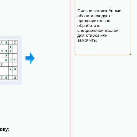
Сильно загрязнённые
области следует
предварительно
обработать
специальной пастой
для стирки или
замочить.
оку: