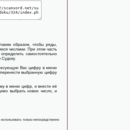
таким образом, чтобы ряды,
ися числами. При этом часть
определить самостоятельно
 Судоку.
ересующую Вас цифру в меню
м перенести выбранную цифру
ку в меню цифр, и внести её
димо выбрать новое число, и
 использовать только непосредственно