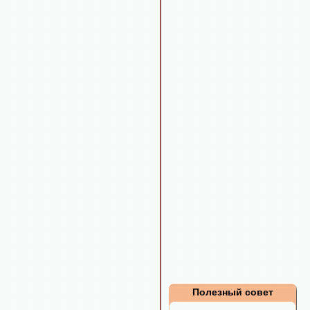
Полезный совет