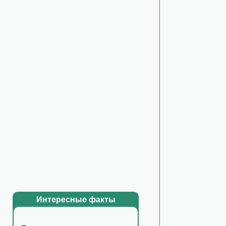
Интересные факты