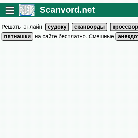
Scanvord.net
Решать онлайн
на сайте бесплатно. Смешные