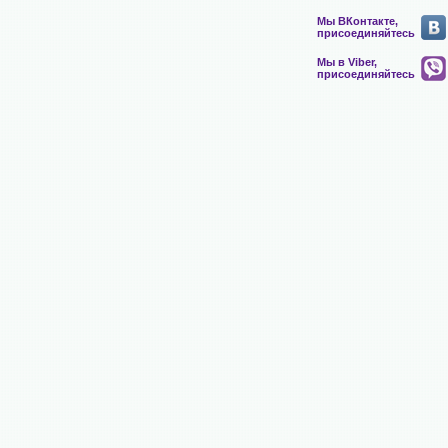
Мы ВКонтакте,
присоединяйтесь
Мы в Viber,
присоединяйтесь