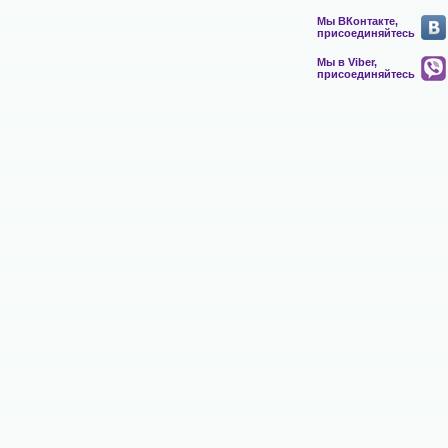
Мы ВКонтакте,
присоединяйтесь
Мы в Viber,
присоединяйтесь