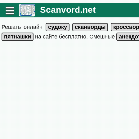
Scanvord.net
Решать онлайн
на сайте бесплатно. Смешные