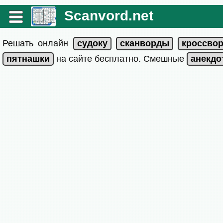
Scanvord.net
Решать онлайн
на сайте бесплатно. Смешные