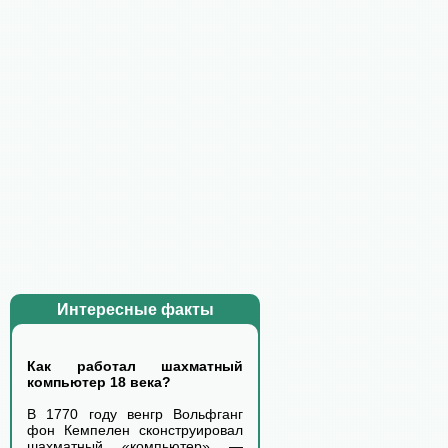
Интересные факты
Как работал шахматный
компьютер 18 века?
В 1770 году венгр Вольфганг
фон Кемпелен сконструировал
шахматный «компьютер» —