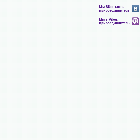
Мы ВКонтакте,
присоединяйтесь
Мы в Viber,
присоединяйтесь