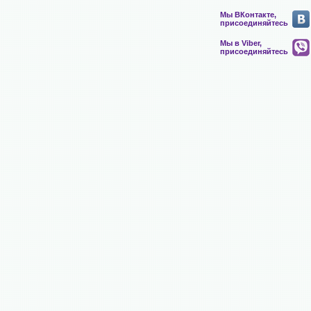
Мы ВКонтакте,
присоединяйтесь
Мы в Viber,
присоединяйтесь