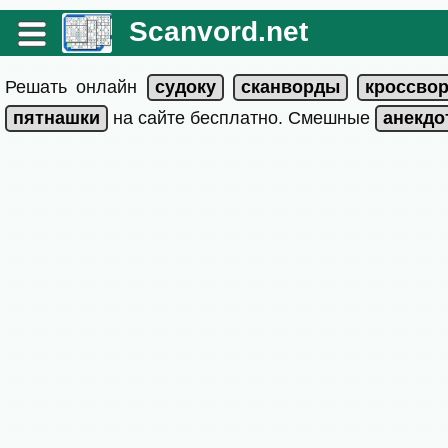
Scanvord.net
Решать онлайн
на сайте бесплатно. Смешные