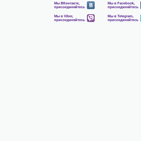
Мы ВКонтакте,
Мы в Facebook,
присоединяйтесь
присоединяйтесь
Мы в Viber,
Мы в Telegram,
присоединяйтесь
присоединяйтесь