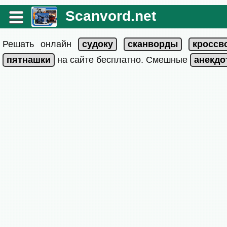
Scanvord.net
Решать онлайн
на сайте бесплатно. Смешные