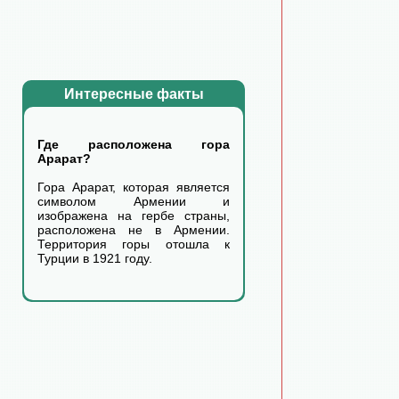
Интересные факты
Где расположена гора
Арарат?
Гора Арарат, которая является
символом Армении и
изображена на гербе страны,
расположена не в Армении.
Территория горы отошла к
Турции в 1921 году.