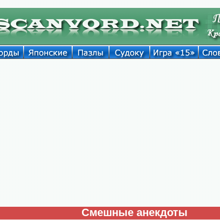
Смешные анекдоты