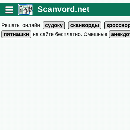
Scanvord.net
Решать онлайн
на сайте бесплатно. Смешные