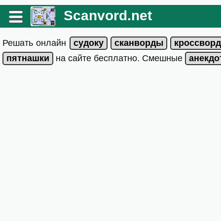
Scanvord.net
Решать онлайн
на сайте бесплатно. Смешные