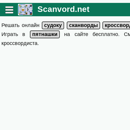
Scanvord.net
Решать онлайн
Играть в
на сайте бесплатно. 
кроссвордиста.