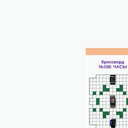
Кроссворд
№158: ЧАСЫ