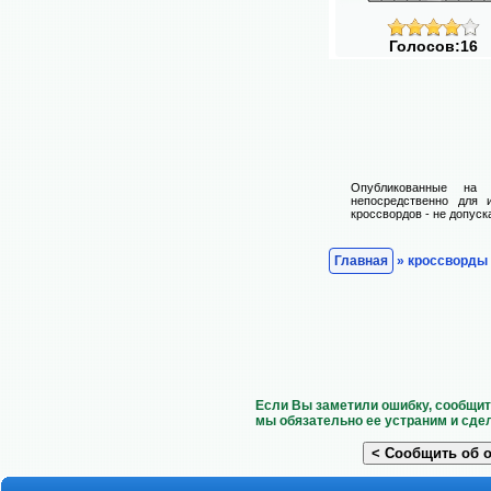
Голосов:16
Опубликованные на 
непосредственно для 
кроссвордов - не допуск
Главная
» кроссворды
Если Вы заметили ошибку, сообщит
мы обязательно ее устраним и сде