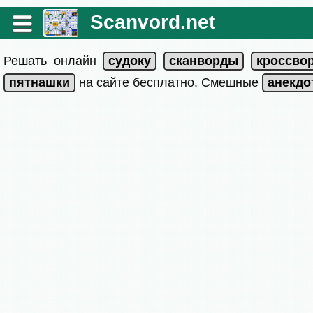
Scanvord.net
Решать онлайн
на сайте бесплатно. Смешные